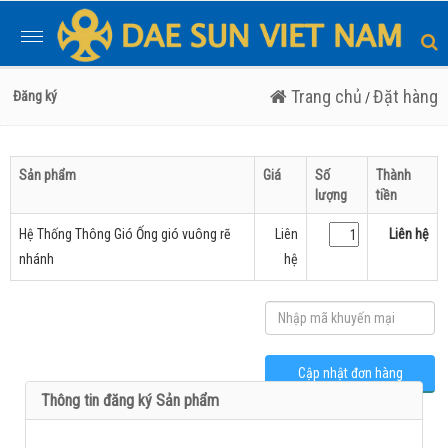
Toggle
navigation
Trang chủ
Đặt hàng
Đăng ký
/
Sản phẩm
Giá
Số
Thành
lượng
tiền
Hệ Thống Thông Gió Ống gió vuông rẽ
Liên
Liên hệ
nhánh
hệ
Thông tin đăng ký Sản phẩm