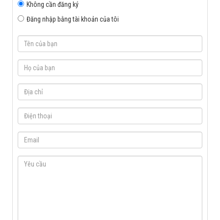
Không cần đăng ký
Đăng nhập bằng tài khoản của tôi