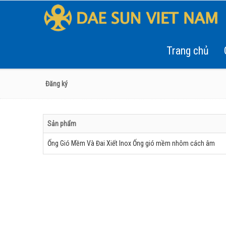
Trang chủ
Đăng ký
Sản phẩm
Ống Gió Mềm Và Đai Xiết Inox Ống gió mềm nhôm cách âm