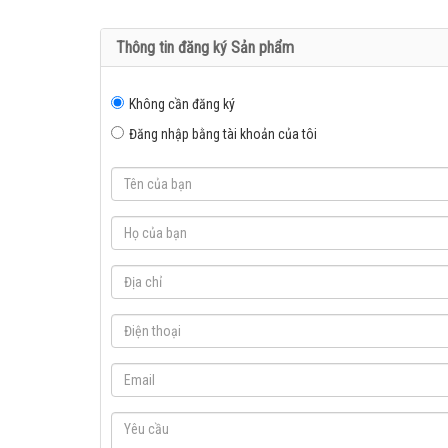
Thông tin đăng ký Sản phẩm
Không cần đăng ký
Đăng nhập bằng tài khoản của tôi