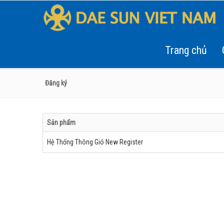
Trang chủ
Đăng ký
Sản phẩm
Hệ Thống Thông Gió New Register