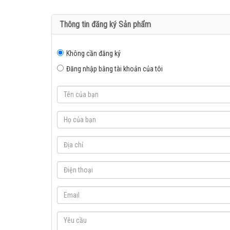
Thông tin đăng ký Sản phẩm
Không cần đăng ký
Đăng nhập bằng tài khoản của tôi