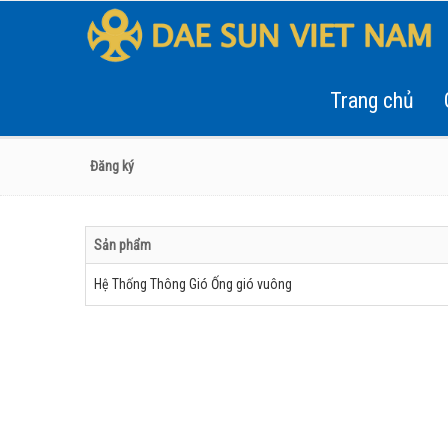
Trang chủ
Đăng ký
Sản phẩm
Hệ Thống Thông Gió Ống gió vuông