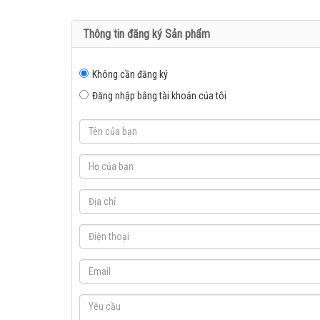
Thông tin đăng ký Sản phẩm
Không cần đăng ký
Đăng nhập bằng tài khoản của tôi