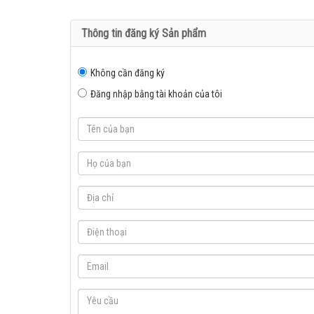
Thông tin đăng ký Sản phẩm
Không cần đăng ký
Đăng nhập bằng tài khoản của tôi