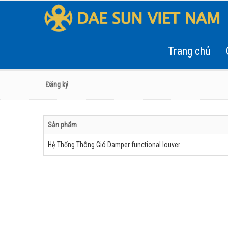
Trang chủ
Đăng ký
Sản phẩm
Hệ Thống Thông Gió Damper functional louver