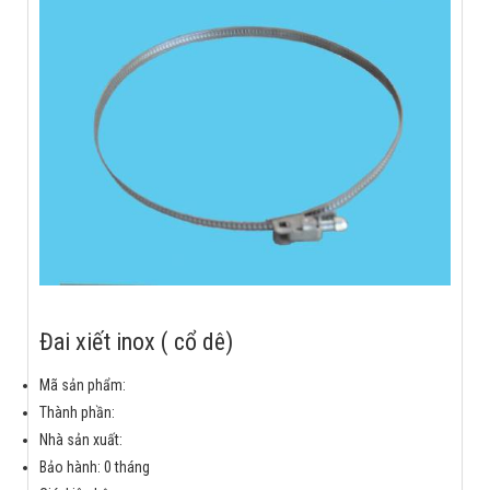
Đai xiết inox ( cổ dê)
Mã sản phẩm:
Thành phần:
Nhà sản xuất:
Bảo hành: 0 tháng