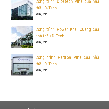
Công trình Diostech Vina của nhà
thầu D-Tech
07/10/2020
Công trình Power Khai Quang của
nhà thầu D-Tech
07/10/2020
Công trình Partron Vina của nhà
thầu D-Tech
07/10/2020