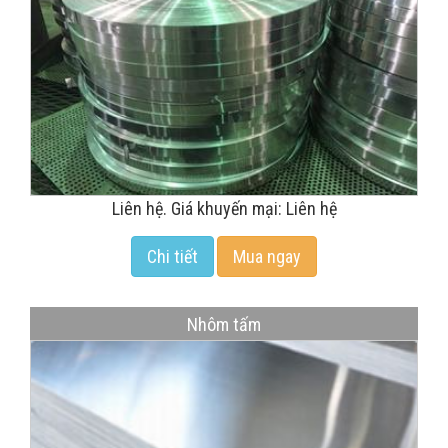
Liên hệ. Giá khuyến mại: Liên hệ
Chi tiết
Mua ngay
Nhôm tấm