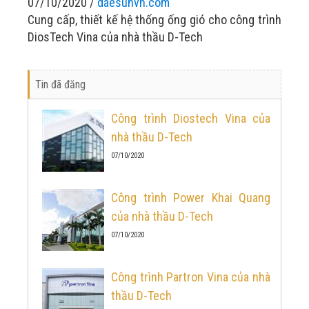
07/10/2020 /
daesunvn.com
Cung cấp, thiết kế hệ thống ống gió cho công trình
DiosTech Vina của nhà thầu D-Tech
Tin đã đăng
Công trình Diostech Vina của
nhà thầu D-Tech
07/10/2020
Công trình Power Khai Quang
của nhà thầu D-Tech
07/10/2020
Công trình Partron Vina của nhà
thầu D-Tech