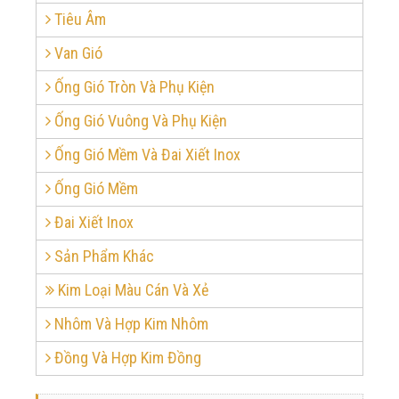
Tiêu Âm
Van Gió
Ống Gió Tròn Và Phụ Kiện
Ống Gió Vuông Và Phụ Kiện
Ống Gió Mềm Và Đai Xiết Inox
Ống Gió Mềm
Đai Xiết Inox
Sản Phẩm Khác
Kim Loại Màu Cán Và Xẻ
Nhôm Và Hợp Kim Nhôm
Đồng Và Hợp Kim Đồng