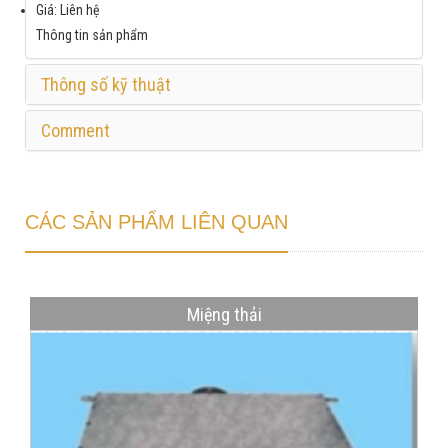
Giá: Liên hệ
Thông tin sản phẩm
Thông số kỹ thuật
Comment
CÁC SẢN PHẨM LIÊN QUAN
Miệng thải