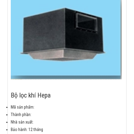
Bộ lọc khí Hepa
Mã sản phẩm:
Thành phần:
Nhà sản xuất:
Bảo hành: 12 tháng