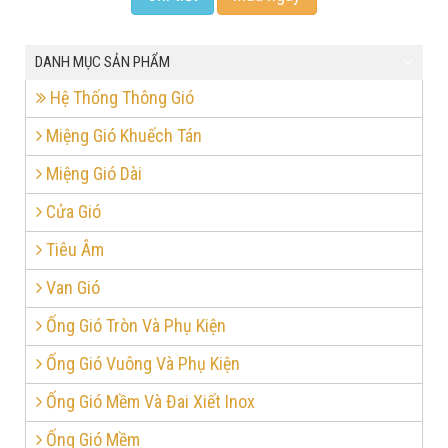
DANH MỤC SẢN PHẨM
Hệ Thống Thông Gió
Miệng Gió Khuếch Tán
Miệng Gió Dài
Cửa Gió
Tiêu Âm
Van Gió
Ống Gió Tròn Và Phụ Kiện
Ống Gió Vuông Và Phụ Kiện
Ống Gió Mềm Và Đai Xiết Inox
Ống Gió Mềm