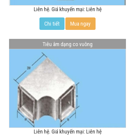
Liên hệ. Giá khuyến mại: Liên hệ
Chi tiết
Mua ngay
Tiêu âm dạng co vuông
Liên hệ. Giá khuyến mại: Liên hệ