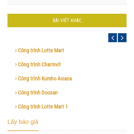
BÀI VIẾT KHÁC
Công trình Lotte Mart
Công trình Charmvit
Công trình Kumho Asiana
Công trình Doosan
Công trình Lotte Mart 1
Lấy báo giá