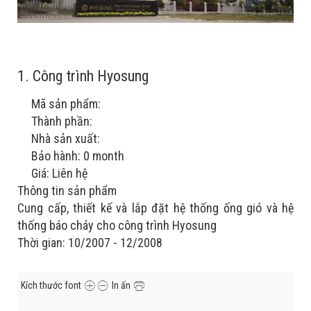
1. Công trình Hyosung
Mã sản phẩm:
Thành phần:
Nhà sản xuất:
Bảo hành: 0 month
Giá: Liên hệ
Thông tin sản phẩm
Cung cấp, thiết kế và lắp đặt hệ thống ống gió và hệ
thống báo cháy cho công trình Hyosung
Thời gian: 10/2007 - 12/2008
Kích thước font
In ấn