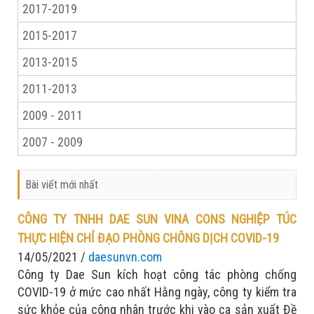
2017-2019
2015-2017
2013-2015
2011-2013
2009 - 2011
2007 - 2009
Bài viết mới nhất
CÔNG TY TNHH DAE SUN VINA CONS NGHIỆP TÚC
THỰC HIỆN CHỈ ĐẠO PHÒNG CHÔNG DỊCH COVID-19
14/05/2021 /
daesunvn.com
Công ty Dae Sun kích hoạt công tác phòng chống
COVID-19 ở mức cao nhất Hằng ngày, công ty kiểm tra
sức khỏe của công nhân trước khi vào ca sản xuất Đề