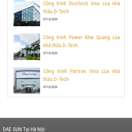
Công trình Diostech Vina của nhà
thầu D-Tech
07/10/2020
Công trình Power Khai Quang của
nhà thầu D-Tech
07/10/2020
Công trình Partron Vina của nhà
thầu D-Tech
07/10/2020
DAE SUN Tại Hà Nội: