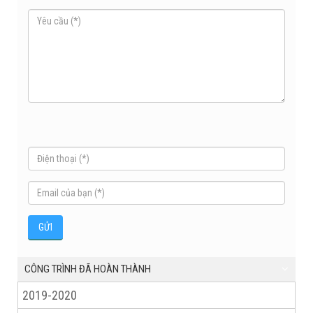
CÔNG TRÌNH ĐÃ HOÀN THÀNH
2019-2020