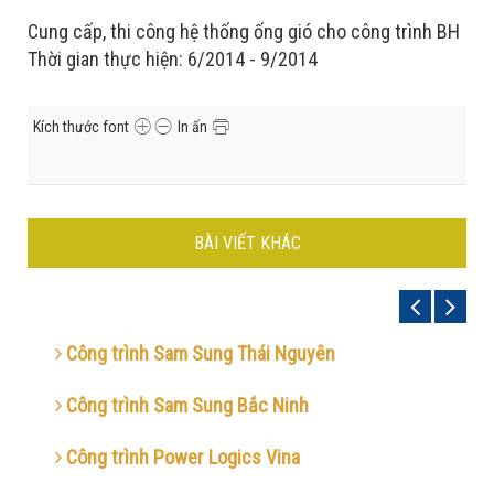
Cung cấp, thi công hệ thống ống gió cho công trình BH
Thời gian thực hiện: 6/2014 - 9/2014
Kích thước font
In ấn
BÀI VIẾT KHÁC
Công trình Sam Sung Thái Nguyên
Công trình Sam Sung Bắc Ninh
Công trình Power Logics Vina