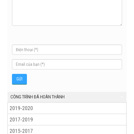
CÔNG TRÌNH ĐÃ HOÀN THÀNH
2019-2020
2017-2019
2015-2017