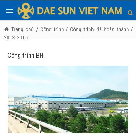
Toggle
navigation
Trang chủ
/ Công trình
/ Công trình đã hoàn thành
/
2013-2015
Công trình BH