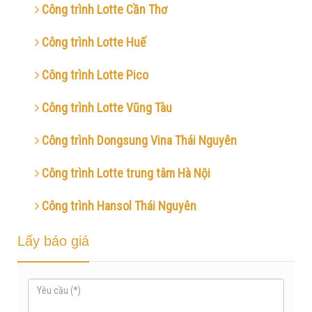
Công trình Lotte Cần Thơ
Công trình Lotte Huế
Công trình Lotte Pico
Công trình Lotte Vũng Tàu
Công trình Dongsung Vina Thái Nguyên
Công trình Lotte trung tâm Hà Nội
Công trình Hansol Thái Nguyên
Lấy báo giá