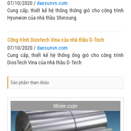
07/10/2020 /
daesunvn.com
Cung cấp, thiết kế hệ thống thông gió cho công trình
Hyunwon của nhà thầu Shinsung
Công trình Diostech Vina của nhà thầu D-Tech
07/10/2020 /
daesunvn.com
Cung cấp, thiết kế hệ thống ống gió cho công trình
DiosTech Vina của nhà thầu D-Tech
Sản phẩm tham khảo
Nhôm cuộn