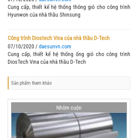
Cung cấp, thiết kế hệ thống thông gió cho công trình
Hyunwon của nhà thầu Shinsung
Công trình Diostech Vina của nhà thầu D-Tech
07/10/2020 /
daesunvn.com
Cung cấp, thiết kế hệ thống ống gió cho công trình
DiosTech Vina của nhà thầu D-Tech
Sản phẩm tham khảo
Nhôm cuộn