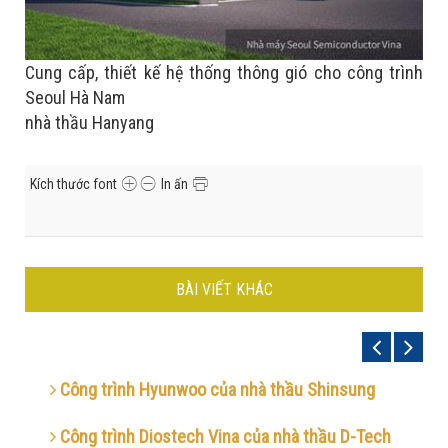
Cung cấp, thiết kế hệ thống thông gió cho công trình
Seoul Hà Nam
nhà thầu Hanyang
Kích thước font
In ấn
BÀI VIẾT KHÁC
Công trình Hyunwoo của nhà thầu Shinsung
Công trình Diostech Vina của nhà thầu D-Tech