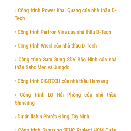
Công trình Power Khai Quang của nhà thầu D-
Tech
Công trình Partron Vina của nhà thầu D-Tech
Công trình Wisol của nhà thầu D-Tech
Công trình Sam Sung SDV Bắc Ninh của nhà
thầu Sebo Mec và Jungdo
Công trình DIGITECH của nhà thầu Hanyang
Công trình LG Hải Phòng của nhà thầu
Shinsung
Dự án Ilshin Phước Đông, Tây Ninh
Công trình Samsung SEHC Project HCM Quận