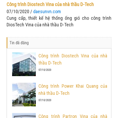
Công trình Diostech Vina của nhà thầu D-Tech
07/10/2020 /
daesunvn.com
Cung cấp, thiết kế hệ thống ống gió cho công trình
DiosTech Vina của nhà thầu D-Tech
Tin đã đăng
Công trình Diostech Vina của nhà
thầu D-Tech
07/10/2020
Công trình Power Khai Quang của
nhà thầu D-Tech
07/10/2020
Công trình Partron Vina của nhà