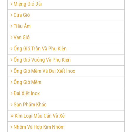
Miệng Gió Dài
Cửa Gió
Tiêu Âm
Van Gió
Ống Gió Tròn Và Phụ Kiện
Ống Gió Vuông Và Phụ Kiện
Ống Gió Mềm Và Đai Xiết Inox
Ống Gió Mềm
Đai Xiết Inox
Sản Phẩm Khác
Kim Loại Màu Cán Và Xẻ
Nhôm Và Hợp Kim Nhôm