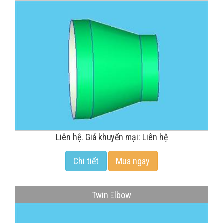
Liên hệ. Giá khuyến mại: Liên hệ
Chi tiết
Mua ngay
Twin Elbow