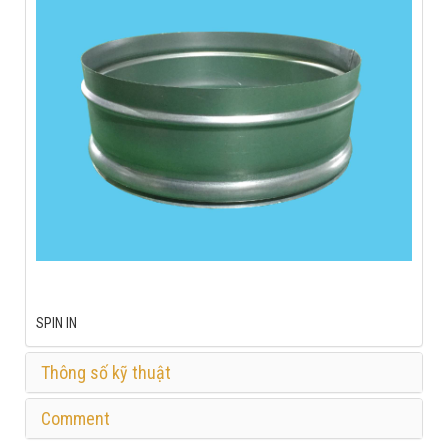
SPIN IN
Thông số kỹ thuật
Comment