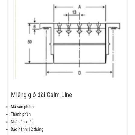
Miệng gió dài Calm Line
Mã sản phẩm:
Thành phần:
Nhà sản xuất:
Bảo hành: 12 tháng