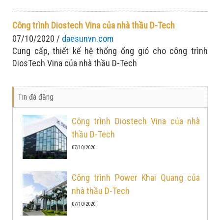
Công trình Diostech Vina của nhà thầu D-Tech
07/10/2020 /
daesunvn.com
Cung cấp, thiết kế hệ thống ống gió cho công trình
DiosTech Vina của nhà thầu D-Tech
Tin đã đăng
Công trình Diostech Vina của nhà
thầu D-Tech
07/10/2020
Công trình Power Khai Quang của
nhà thầu D-Tech
07/10/2020