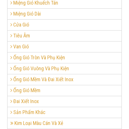
Miệng Gió Khuếch Tán
Miệng Gió Dài
Cửa Gió
Tiêu Âm
Van Gió
Ống Gió Tròn Và Phụ Kiện
Ống Gió Vuông Và Phụ Kiện
Ống Gió Mềm Và Đai Xiết Inox
Ống Gió Mềm
Đai Xiết Inox
Sản Phẩm Khác
Kim Loại Màu Cán Và Xẻ