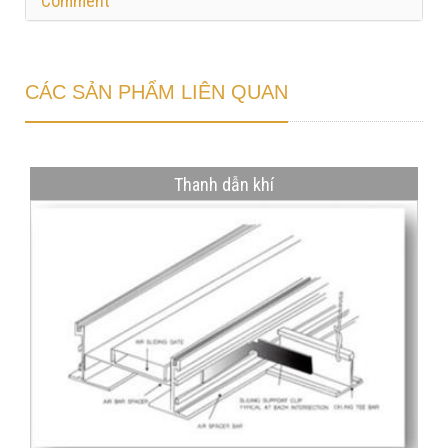
Comment
CÁC SẢN PHẨM LIÊN QUAN
Thanh dẫn khí