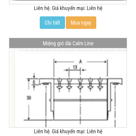
Liên hệ. Giá khuyến mại: Liên hệ
Chi tiết
Mua ngay
Miệng gió dài Calm Line
Liên hệ. Giá khuyến mại: Liên hệ