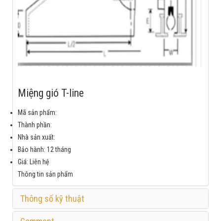
Miệng gió T-line
Mã sản phẩm:
Thành phần:
Nhà sản xuất:
Bảo hành: 12 tháng
Giá: Liên hệ
Thông tin sản phẩm
Thông số kỹ thuật