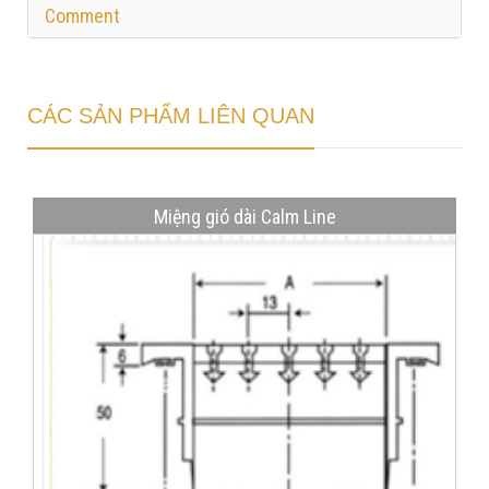
Comment
CÁC SẢN PHẨM LIÊN QUAN
Miệng gió dài Calm Line