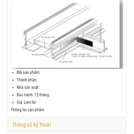
Mã sản phẩm:
Thành phần:
Nhà sản xuất:
Bảo hành: 12 tháng
Giá: Liên hệ
Thông tin sản phẩm
Thông số kỹ thuật