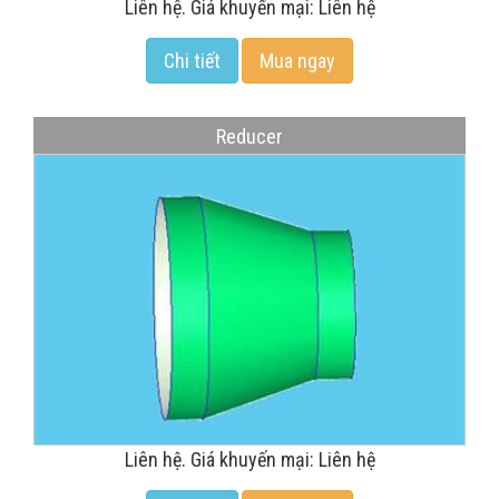
Liên hệ. Giá khuyến mại: Liên hệ
Chi tiết
Mua ngay
Reducer
Liên hệ. Giá khuyến mại: Liên hệ