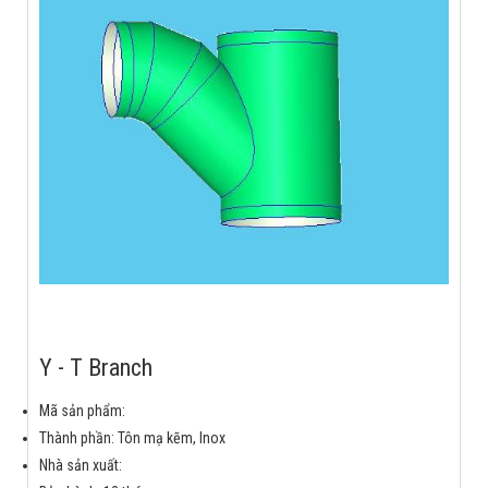
Y - T Branch
Mã sản phẩm:
Thành phần: Tôn mạ kẽm, Inox
Nhà sản xuất: